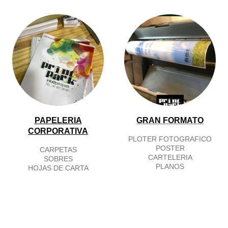
PAPELERIA
GRAN FORMATO
CORPORATIVA
PLOTER FOTOGRAFICO
POSTER
CARPETAS
CARTELERIA
SOBRES
PLANOS
HOJAS DE CARTA