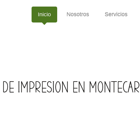
Inicio
Nosotros
Servicios