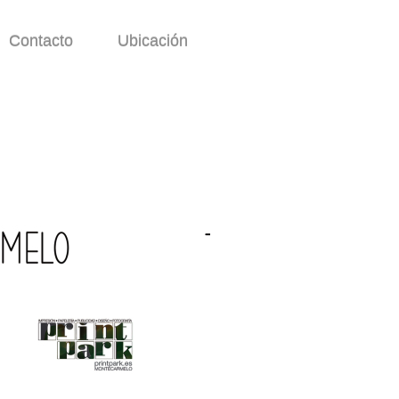
Contacto
Ubicación