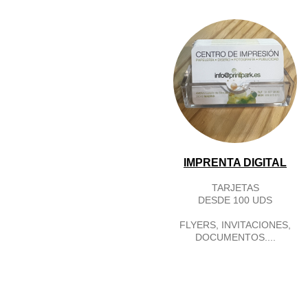
IMPRENTA DIGITAL
TARJETAS
DESDE 100 UDS
FLYERS, INVITACIONES,
DOCUMENTOS....